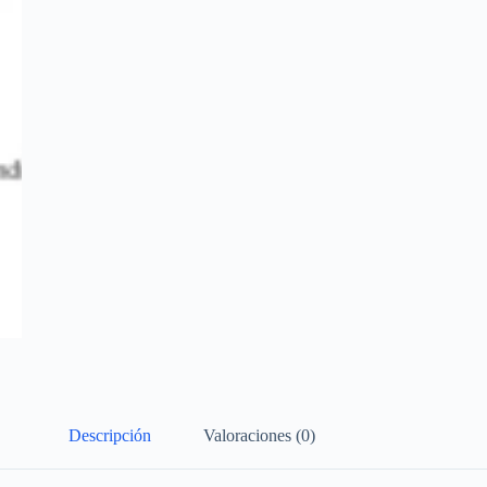
Descripción
Valoraciones (0)