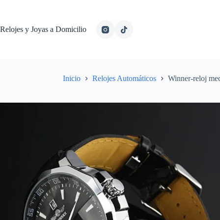
Relojes y Joyas a Domicilio
Inicio
Relojes Automáticos
Winner-reloj mec