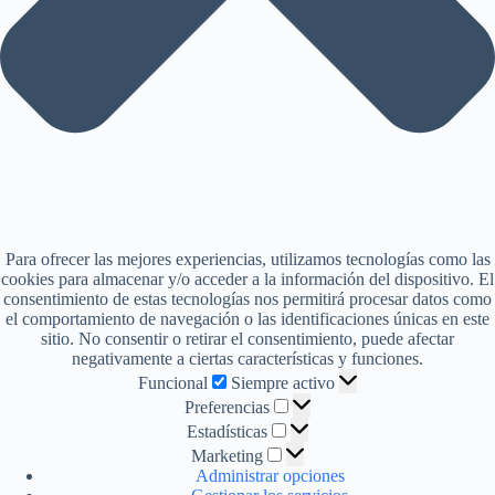
Para ofrecer las mejores experiencias, utilizamos tecnologías como las
cookies para almacenar y/o acceder a la información del dispositivo. El
consentimiento de estas tecnologías nos permitirá procesar datos como
el comportamiento de navegación o las identificaciones únicas en este
sitio. No consentir o retirar el consentimiento, puede afectar
negativamente a ciertas características y funciones.
Funcional
Funcional
Siempre activo
Preferencias
Preferencias
Estadísticas
Estadísticas
Marketing
Marketing
Administrar opciones