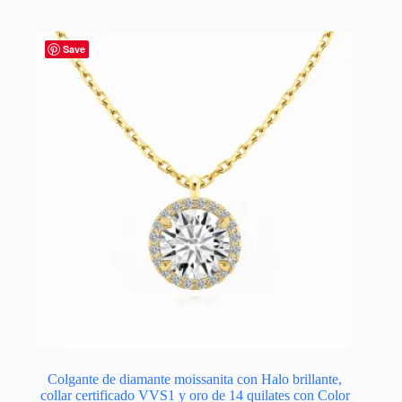
Save
Colgante de diamante moissanita con Halo brillante,
collar certificado VVS1 y oro de 14 quilates con Color