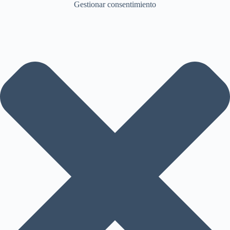
Gestionar consentimiento