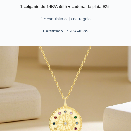
1 colgante de 14K/Au585 + cadena de plata 925.
1 * exquisita caja de regalo
Certificado 1*14K/Au585