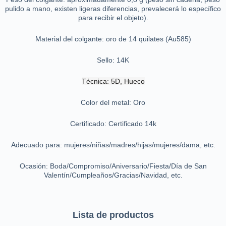
pulido a mano, existen ligeras diferencias, prevalecerá lo específico
para recibir el objeto).
Material del colgante: oro de 14 quilates (Au585)
Sello: 14K
Técnica: 5D, Hueco
Color del metal: Oro
Certificado: Certificado 14k
Adecuado para: mujeres/niñas/madres/hijas/mujeres/dama, etc.
Ocasión: Boda/Compromiso/Aniversario/Fiesta/Día de San
Valentín/Cumpleaños/Gracias/Navidad, etc.
Lista de productos