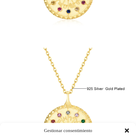
Gestionar consentimiento