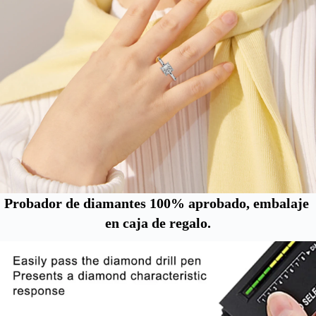
Probador de diamantes 100% aprobado, embalaje 
en caja de regalo.