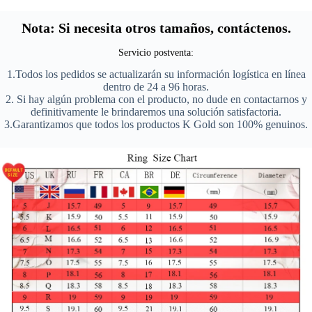
Nota: Si necesita otros tamaños, contáctenos.
Servicio postventa:
1.Todos los pedidos se actualizarán su información logística en línea
dentro de 24 a 96 horas.
2. Si hay algún problema con el producto, no dude en contactarnos y
definitivamente le brindaremos una solución satisfactoria.
3.Garantizamos que todos los productos K Gold son 100% genuinos.