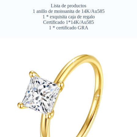
Lista de productos
1 anillo de moissanita de 14K/Au585
1 * exquisita caja de regalo
Certificado 1*14K/Au585
1 * certificado GRA