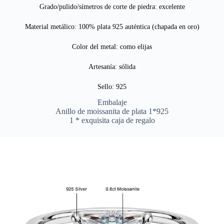
Grado/pulido/símetros de corte de piedra: excelente
Material metálico: 100% plata 925 auténtica (chapada en oro)
Color del metal: como elijas
Artesanía: sólida
Sello: 925
Embalaje
Anillo de moissanita de plata 1*925
1 * exquisita caja de regalo