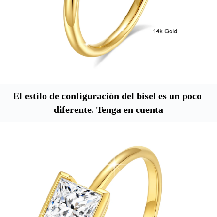
El estilo de configuración del bisel es un poco 
diferente. Tenga en cuenta