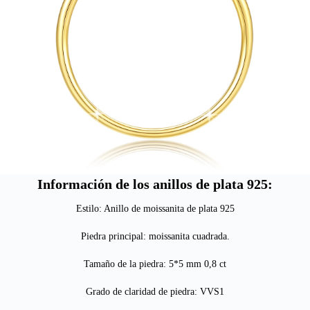
Información de los anillos de plata 925:
Estilo: Anillo de moissanita de plata 925
Piedra principal: moissanita cuadrada.
Tamaño de la piedra: 5*5 mm 0,8 ct
Grado de claridad de piedra: VVS1