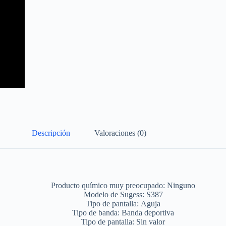
Descripción
Valoraciones (0)
Producto químico muy preocupado:
Ninguno
Modelo de Sugess:
S387
Tipo de pantalla:
Aguja
Tipo de banda:
Banda deportiva
Tipo de pantalla:
Sin valor