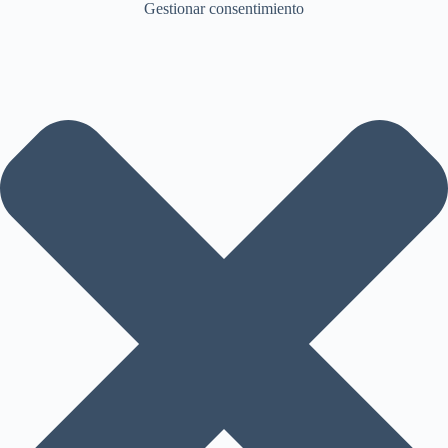
Gestionar consentimiento