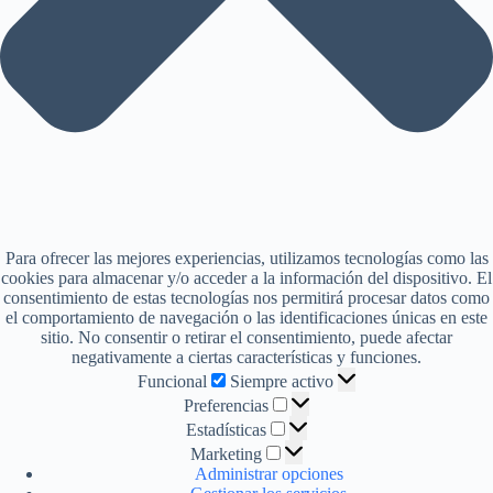
Para ofrecer las mejores experiencias, utilizamos tecnologías como las
cookies para almacenar y/o acceder a la información del dispositivo. El
consentimiento de estas tecnologías nos permitirá procesar datos como
el comportamiento de navegación o las identificaciones únicas en este
sitio. No consentir o retirar el consentimiento, puede afectar
negativamente a ciertas características y funciones.
Funcional
Funcional
Siempre activo
Preferencias
Preferencias
Estadísticas
Estadísticas
Marketing
Marketing
Administrar opciones