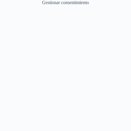
Gestionar consentimiento