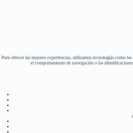
Para ofrecer las mejores experiencias, utilizamos tecnologías como las
el comportamiento de navegación o las identificaciones ú