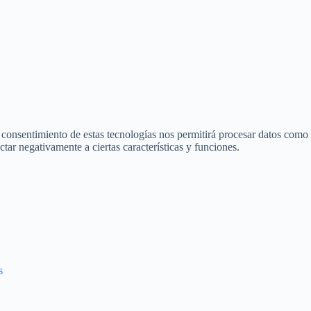
l consentimiento de estas tecnologías nos permitirá procesar datos como
ctar negativamente a ciertas características y funciones.
s