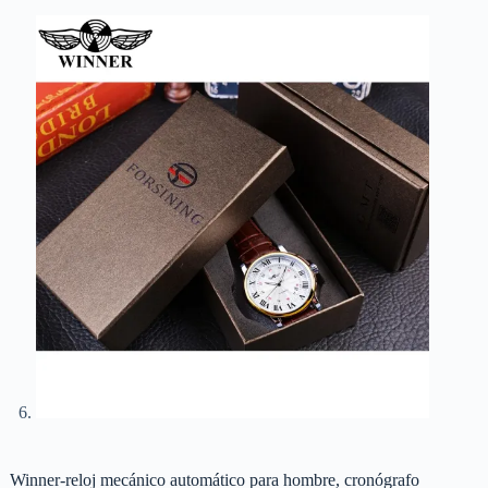
Winner-reloj mecánico automático para hombre, cronógrafo