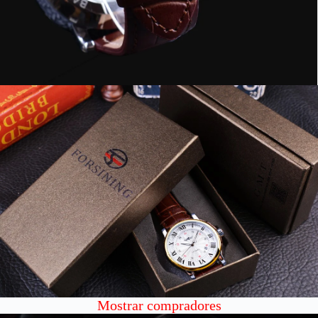
Mostrar compradores