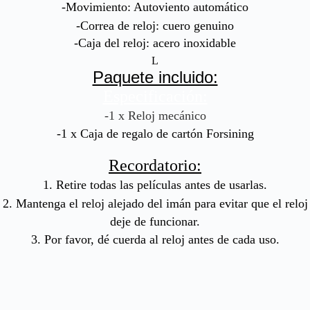
-Movimiento: Autoviento automático
-Correa de reloj: cuero genuino
-Caja del reloj: acero inoxidable
L
Paquete incluido:
Especificación:
-1 x Reloj mecánico
-1 x Caja de regalo de cartón Forsining
Recordatorio:
1. Retire todas las películas antes de usarlas.
2. Mantenga el reloj alejado del imán para evitar que el reloj
deje de funcionar.
3. Por favor, dé cuerda al reloj antes de cada uso.