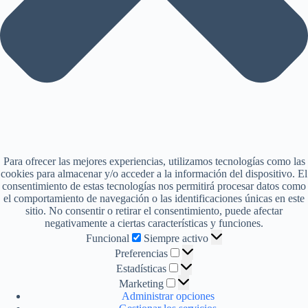
Para ofrecer las mejores experiencias, utilizamos tecnologías como las
cookies para almacenar y/o acceder a la información del dispositivo. El
consentimiento de estas tecnologías nos permitirá procesar datos como
el comportamiento de navegación o las identificaciones únicas en este
sitio. No consentir o retirar el consentimiento, puede afectar
negativamente a ciertas características y funciones.
Funcional
Funcional
Siempre activo
Preferencias
Preferencias
Estadísticas
Estadísticas
Marketing
Marketing
Administrar opciones