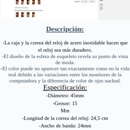
Descripción:
-La caja y la correa del reloj de acero inoxidable hacen que
el reloj sea más duradero.
-El diseño de la esfera de esqueleto revela su punto de vista
de moda.
-El color puede no aparecer tan exactamente como en la vida
real debido a las variaciones entre los monitores de la
computadora y la diferencia de color de ojos nacked.
Especificación:
-Diámetro: 45mm
-Grosor: 15
Mm
-Longitud de la correa del reloj: 24,5 cm
-Ancho de banda: 24mm