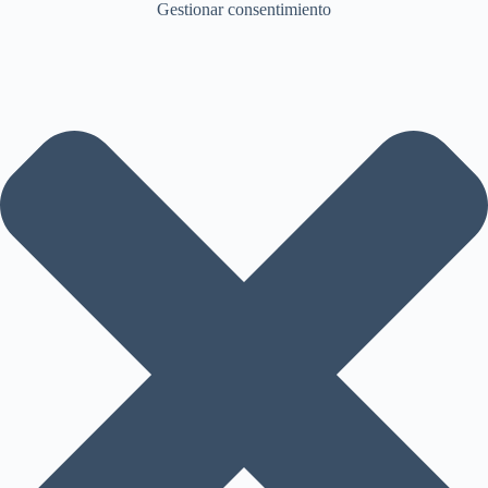
Gestionar consentimiento