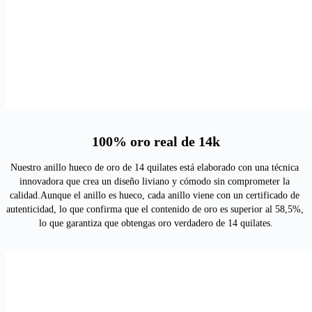
100% oro real de 14k
Nuestro anillo hueco de oro de 14 quilates está elaborado con una técnica 
innovadora que crea un diseño liviano y cómodo sin comprometer la 
calidad.Aunque el anillo es hueco, cada anillo viene con un certificado de 
autenticidad, lo que confirma que el contenido de oro es superior al 58,5%, 
lo que garantiza que obtengas oro verdadero de 14 quilates.