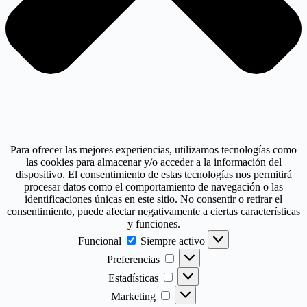
Para ofrecer las mejores experiencias, utilizamos tecnologías como
las cookies para almacenar y/o acceder a la información del
dispositivo. El consentimiento de estas tecnologías nos permitirá
procesar datos como el comportamiento de navegación o las
identificaciones únicas en este sitio. No consentir o retirar el
consentimiento, puede afectar negativamente a ciertas características
y funciones.
Funcional
Funcional
Siempre activo
Preferencias
Preferencias
Estadísticas
Estadísticas
Marketing
Marketing